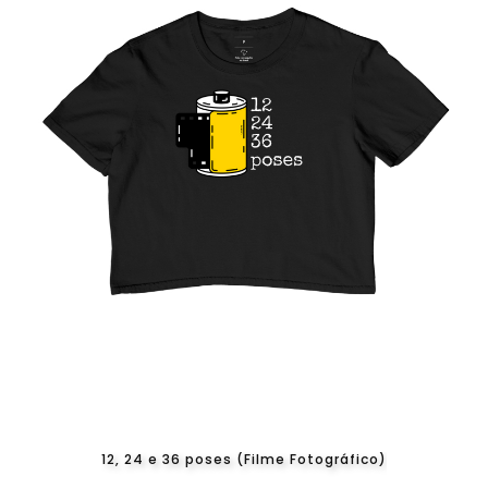
12, 24 e 36 poses (Filme Fotográfico)