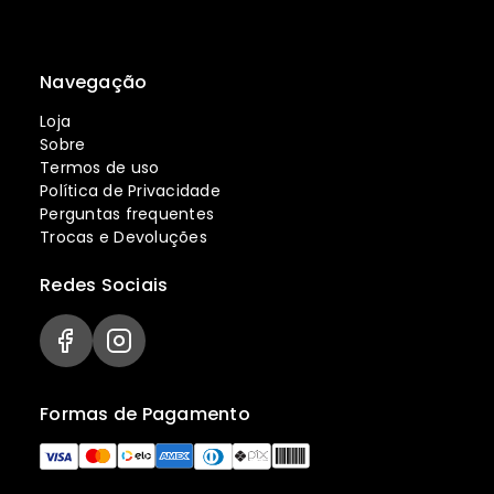
Navegação
Loja
Sobre
Termos de uso
Política de Privacidade
Perguntas frequentes
Trocas e Devoluções
Redes Sociais
Formas de Pagamento