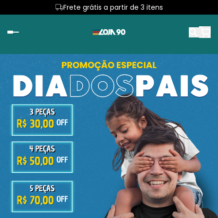
Frete grátis a partir de 3 itens