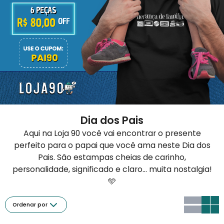
Dia dos Pais
Aqui na Loja 90 você vai encontrar o presente
perfeito para o papai que você ama neste Dia dos
Pais. São estampas cheias de carinho,
personalidade, significado e claro... muita nostalgia!
🩵
Ordenar por