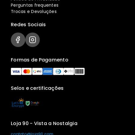
Perguntas frequentes
Trocas e Devoluções
Redes Sociais
Formas de Pagamento
Selos e certificações
Loja 90 - Vista a Nostalgia
contato@loja90.com