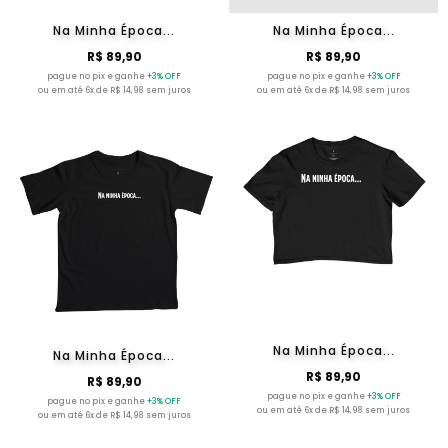
Na Minha Época...
Na Minha Época...
R$ 89,90
R$ 89,90
pague no pix e ganhe
+3% OFF
pague no pix e ganhe
+3% OFF
ou em até 6x de R$ 14,98 sem juros
ou em até 6x de R$ 14,98 sem juros
Na Minha Época...
Na Minha Época...
R$ 89,90
R$ 89,90
pague no pix e ganhe
+3% OFF
pague no pix e ganhe
+3% OFF
ou em até 6x de R$ 14,98 sem juros
ou em até 6x de R$ 14,98 sem juros