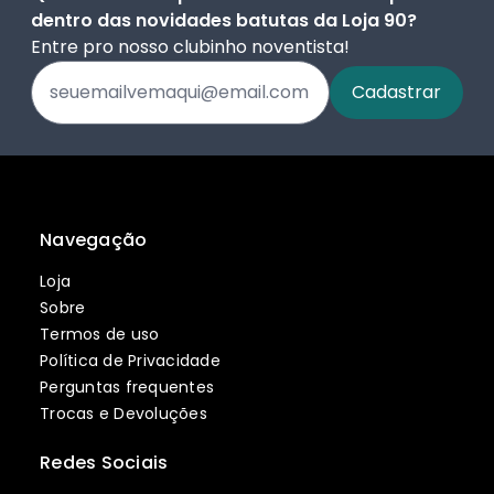
dentro das novidades batutas da Loja 90?
Entre pro nosso clubinho noventista!
Navegação
Loja
Sobre
Termos de uso
Política de Privacidade
Perguntas frequentes
Trocas e Devoluções
Redes Sociais