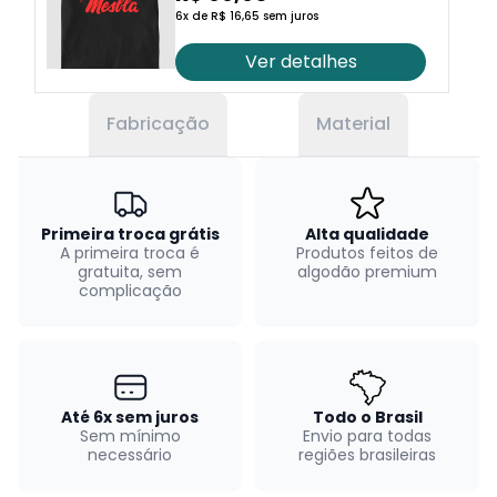
6x de R$ 16,65 sem juros
Ver detalhes
Fabricação
Material
Primeira troca grátis
Alta qualidade
A primeira troca é
Produtos feitos de
gratuita, sem
algodão premium
complicação
Até 6x sem juros
Todo o Brasil
Sem mínimo
Envio para todas
necessário
regiões brasileiras