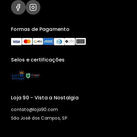
Formas de Pagamento
Selos e certificações
Loja 90 - Vista a Nostalgia
contato@loja90.com
São José dos Campos, SP